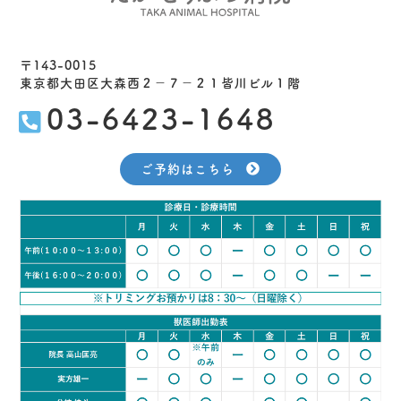
〒143-0015
東京都大田区大森西２−７−２１皆川ビル１階
03-6423-1648
ご予約はこちら