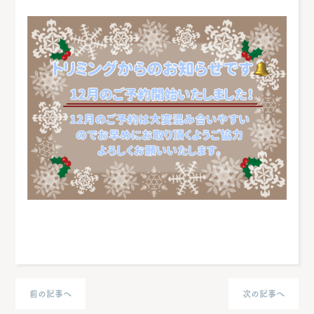
前の記事へ
次の記事へ