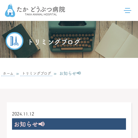
トリミングブログ
»
»
お知らせ📢
ホーム
トリミングブログ
2024.11.12
お知らせ📢