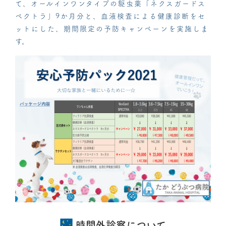
て、オールインワンタイプの駆虫薬「ネクスガードス
ペクトラ」9か月分と、血液検査による健康診断をセ
ットにした、期間限定の予防キャンペーンを実施しま
す。
時間外診察について