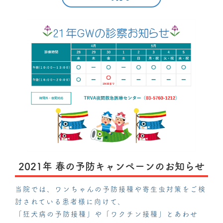
2021年 春の予防キャンペーンのお知らせ
当院では、ワンちゃんの予防接種や寄生虫対策をご検
討されている患者様に向けて、
「狂犬病の予防接種」や「ワクチン接種」とあわせ