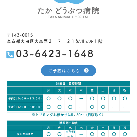
〒143-0015
東京都大田区大森西２−７−２１皆川ビル１階
03-6423-1648
ご予約はこちら