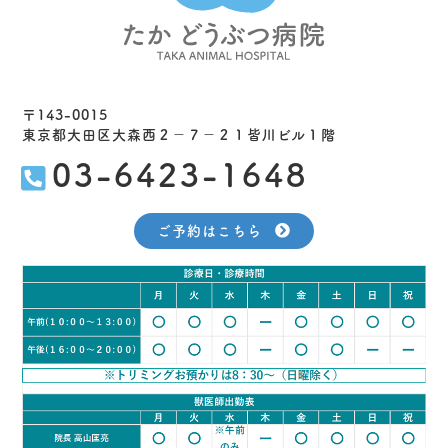
〒143-0015
東京都大田区大森西２−７−２１皆川ビル１階
03-6423-1648
ご予約はこちら